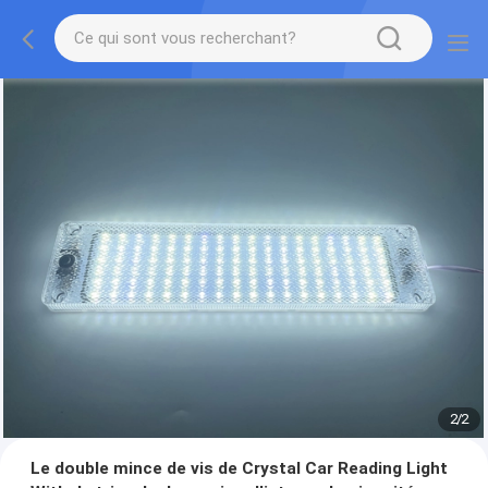
2
/
2
Le double mince de vis de Crystal Car Reading Light