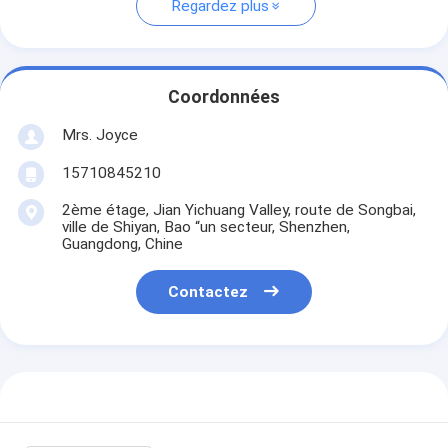
Regardez plus
Coordonnées
Mrs. Joyce
15710845210
2ème étage, Jian Yichuang Valley, route de Songbai,
ville de Shiyan, Bao “un secteur, Shenzhen,
Guangdong, Chine
Contactez