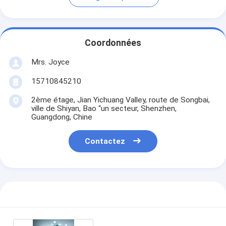
Coordonnées
Mrs. Joyce
15710845210
2ème étage, Jian Yichuang Valley, route de Songbai,
ville de Shiyan, Bao “un secteur, Shenzhen,
Guangdong, Chine
Contactez