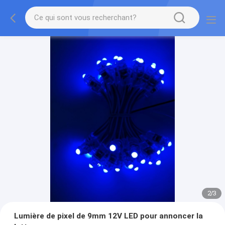
2
/
3
Lumière de pixel de 9mm 12V LED pour annoncer la