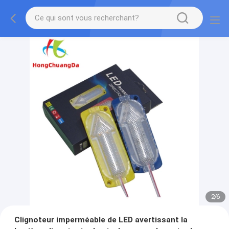
2
/
6
Clignoteur imperméable de LED avertissant la