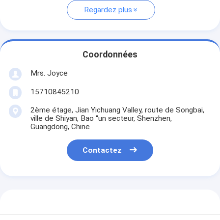
Regardez plus
Coordonnées
Mrs. Joyce
15710845210
2ème étage, Jian Yichuang Valley, route de Songbai,
ville de Shiyan, Bao “un secteur, Shenzhen,
Guangdong, Chine
Contactez