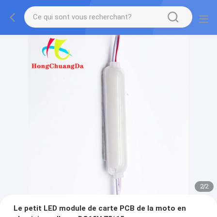
2
/
2
Le petit LED module de carte PCB de la moto en