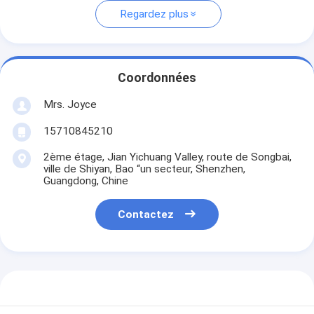
Regardez plus
Coordonnées
Mrs. Joyce
15710845210
2ème étage, Jian Yichuang Valley, route de Songbai,
ville de Shiyan, Bao “un secteur, Shenzhen,
Guangdong, Chine
Contactez