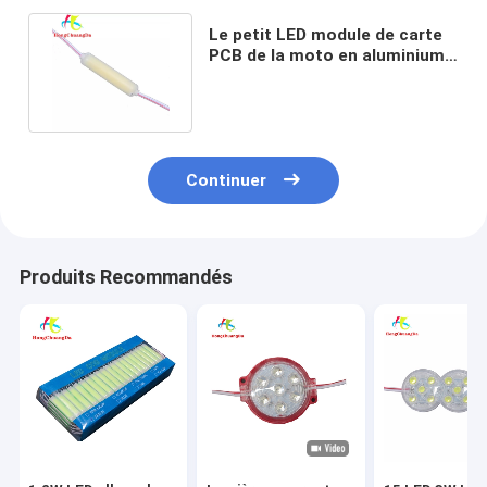
Le petit LED module de carte
PCB de la moto en aluminium
allume DC12V 75*15mm
Continuer
Produits Recommandés