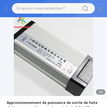
2
/
3
Approvisionnement de puissance de sortie de fuite